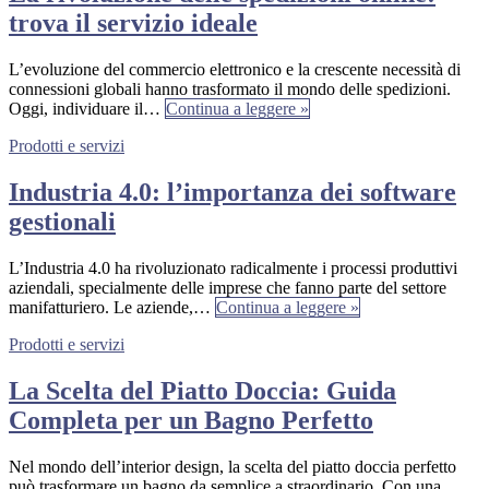
trova il servizio ideale
L’evoluzione del commercio elettronico e la crescente necessità di
connessioni globali hanno trasformato il mondo delle spedizioni.
Oggi, individuare il…
Continua a leggere »
Prodotti e servizi
Industria 4.0: l’importanza dei software
gestionali
L’Industria 4.0 ha rivoluzionato radicalmente i processi produttivi
aziendali, specialmente delle imprese che fanno parte del settore
manifatturiero. Le aziende,…
Continua a leggere »
Prodotti e servizi
La Scelta del Piatto Doccia: Guida
Completa per un Bagno Perfetto
Nel mondo dell’interior design, la scelta del piatto doccia perfetto
può trasformare un bagno da semplice a straordinario. Con una…