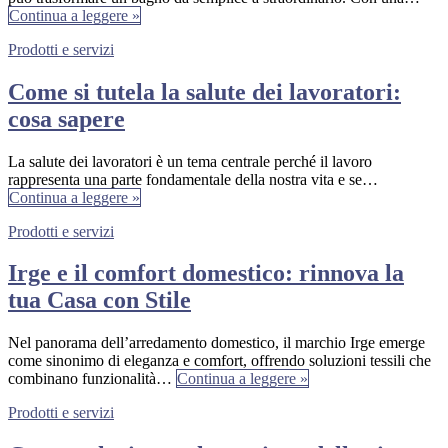
Continua a leggere »
Prodotti e servizi
Come si tutela la salute dei lavoratori:
cosa sapere
La salute dei lavoratori è un tema centrale perché il lavoro
rappresenta una parte fondamentale della nostra vita e se…
Continua a leggere »
Prodotti e servizi
Irge e il comfort domestico: rinnova la
tua Casa con Stile
Nel panorama dell’arredamento domestico, il marchio Irge emerge
come sinonimo di eleganza e comfort, offrendo soluzioni tessili che
combinano funzionalità…
Continua a leggere »
Prodotti e servizi