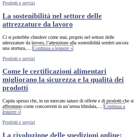
Prodotti e servizi
La sostenibilità nel settore delle
attrezzature da lavoro
Ci si potrebbe chiedere come mai, proprio nel settore delle
attrezzature da lavoro, l’attenzione alla sostenibilità sembri ancora
una stortura,…
Continua a leggere »
Prodotti e servizi
Come le certificazioni alimentari
migliorano la sicurezza e la qualità dei
prodotti
Capita spesso che, in un mercato saturo di offerte e di prodotti che si
affrontano come concorrenti in un’arena blindata,…
Continua a
leggere »
Prodotti e servizi
La rivoluzione delle spedizioni online: