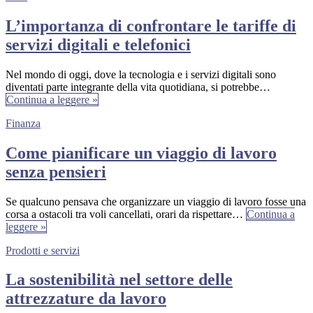
L’importanza di confrontare le tariffe di
servizi digitali e telefonici
Nel mondo di oggi, dove la tecnologia e i servizi digitali sono
diventati parte integrante della vita quotidiana, si potrebbe…
Continua a leggere »
Finanza
Come pianificare un viaggio di lavoro
senza pensieri
Se qualcuno pensava che organizzare un viaggio di lavoro fosse una
corsa a ostacoli tra voli cancellati, orari da rispettare…
Continua a
leggere »
Prodotti e servizi
La sostenibilità nel settore delle
attrezzature da lavoro