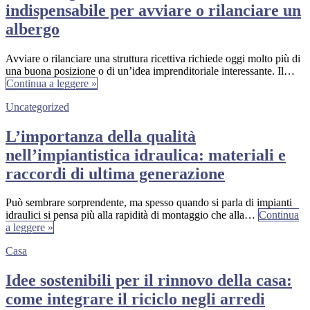
indispensabile per avviare o rilanciare un
albergo
Avviare o rilanciare una struttura ricettiva richiede oggi molto più di
una buona posizione o di un’idea imprenditoriale interessante. Il…
Continua a leggere »
Uncategorized
L’importanza della qualità
nell’impiantistica idraulica: materiali e
raccordi di ultima generazione
Può sembrare sorprendente, ma spesso quando si parla di impianti
idraulici si pensa più alla rapidità di montaggio che alla…
Continua
a leggere »
Casa
Idee sostenibili per il rinnovo della casa:
come integrare il riciclo negli arredi