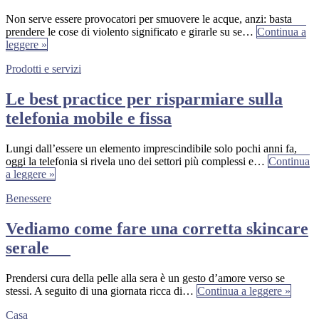
Non serve essere provocatori per smuovere le acque, anzi: basta
prendere le cose di violento significato e girarle su se…
Continua a
leggere »
Prodotti e servizi
Le best practice per risparmiare sulla
telefonia mobile e fissa
Lungi dall’essere un elemento imprescindibile solo pochi anni fa,
oggi la telefonia si rivela uno dei settori più complessi e…
Continua
a leggere »
Benessere
Vediamo come fare una corretta skincare
serale
Prendersi cura della pelle alla sera è un gesto d’amore verso se
stessi. A seguito di una giornata ricca di…
Continua a leggere »
Casa